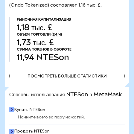
(Ondo Tokenized) составляет 1,18 тыс. £.
РЫНОЧНАЯ КАПИТАЛИЗАЦИЯ
1,18 тыс. £
ОБЪЕМ ТОРГОВЛИ
(24 Ч)
1,73 тыс. £
СУММА ТОКЕНОВ В ОБОРОТЕ
11,94
NTESon
ПОСМОТРЕТЬ БОЛЬШЕ СТАТИСТИКИ
ПОСМОТРЕТЬ БОЛЬШЕ СТАТИСТИКИ
Способы использования NTESon в MetaMask
Купить NTESon
Начните всего за пару нажатий.
Продать NTESon