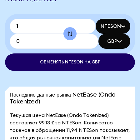
NTESON
GBP
ОБМЕНЯТЬ NTESON НА GBP
Последние данные рынка NetEase (Ondo
Tokenized)
Текущая цена NetEase (Ondo Tokenized)
составляет 99,13 £ за NTESon. Количество
токенов в обращении 11,94 NTESon показывает,
что общая рыночная капитализация NetEase