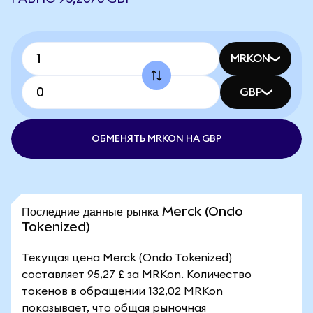
MRKON
GBP
ОБМЕНЯТЬ MRKON НА GBP
Последние данные рынка Merck (Ondo
Tokenized)
Текущая цена Merck (Ondo Tokenized)
составляет 95,27 £ за MRKon. Количество
токенов в обращении 132,02 MRKon
показывает, что общая рыночная