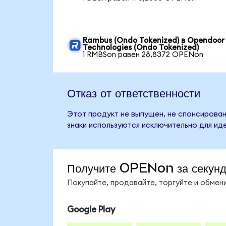
Rambus (Ondo Tokenized) в Opendoor
Technologies (Ondo Tokenized)
1 RMBSon равен 28,8372 OPENon
Отказ от ответственности
Этот продукт не выпущен, не спонсирован
знаки используются исключительно для ид
Получите OPENon за секун
Покупайте, продавайте, торгуйте и обме
Google Play