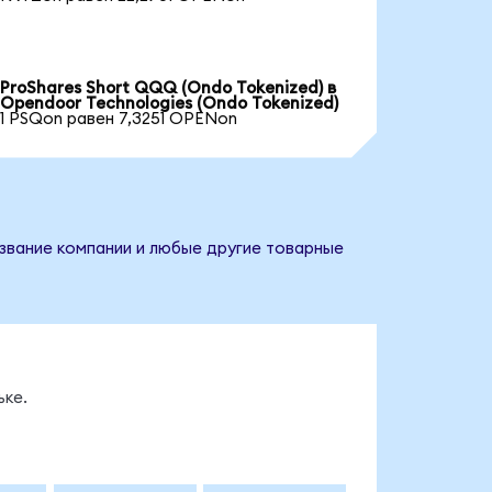
ProShares Short QQQ (Ondo Tokenized) в
Opendoor Technologies (Ondo Tokenized)
1 PSQon равен 7,3251 OPENon
азвание компании и любые другие товарные
ке.