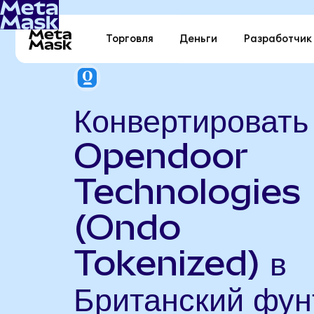
Торговля
Деньги
Разработчик
Конвертировать
Opendoor
Technologies
(Ondo
Tokenized) в
Британский фун