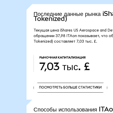
Последние данные рынка i
Tokenized)
Текущая цена iShares US Aerospace and Def
обращении 37,98 ITAon показывает, что об
Tokenized) составляет 7,03 тыс. £.
РЫНОЧНАЯ КАПИТАЛИЗАЦИЯ
7,03 тыс. £
ПОСМОТРЕТЬ БОЛЬШЕ СТАТИСТИКИ
ПОСМОТРЕТЬ БОЛЬШЕ СТАТИСТИКИ
Способы использования IT