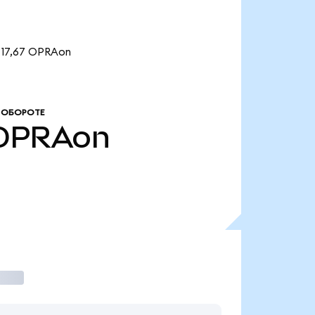
 17,67 OPRAon
 ОБОРОТЕ
OPRAon