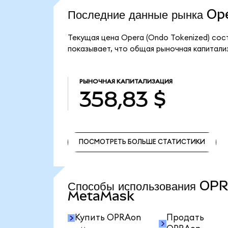
Последние данные рынка O
Текущая цена Opera (Ondo Tokenized) сос
показывает, что общая рыночная капитализ
РЫНОЧНАЯ КАПИТАЛИЗАЦИЯ
358,83 $
ПОСМОТРЕТЬ БОЛЬШЕ СТАТИСТИКИ
ПОСМОТРЕТЬ БОЛЬШЕ СТАТИСТИКИ
Способы использования OP
MetaMask
Купить OPRAon
Продать