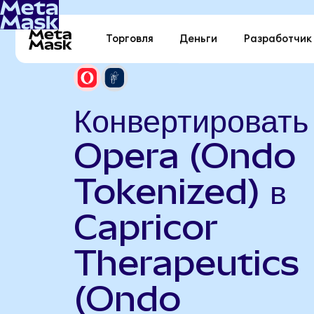
Торговля
Деньги
Разработчик
Конвертировать
Opera (Ondo
Tokenized) в
Capricor
Therapeutics
(Ondo