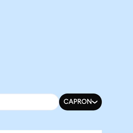
CAPRON