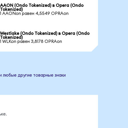
AAON (Ondo Tokenized) в Opera (Ondo
Tokenized)
1 AAONon равен 4,5549 OPRAon
Westlake (Ondo Tokenized) в Opera (Ondo
Tokenized)
1 WLKon равен 3,8178 OPRAon
и любые другие товарные знаки
ке.