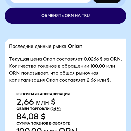
ОБМЕНЯТЬ ORN НА TRU
Последние данные рынка Orion
Текущая цена Orion составляет 0,0266 $ за ORN.
Количество токенов в обращении 100,00 млн
ORN показывает, что общая рыночная
капитализация Orion составляет 2,66 млн $.
РЫНОЧНАЯ КАПИТАЛИЗАЦИЯ
2,66 млн $
ОБЪЕМ ТОРГОВЛИ
(24 Ч)
84,08 $
СУММА ТОКЕНОВ В ОБОРОТЕ