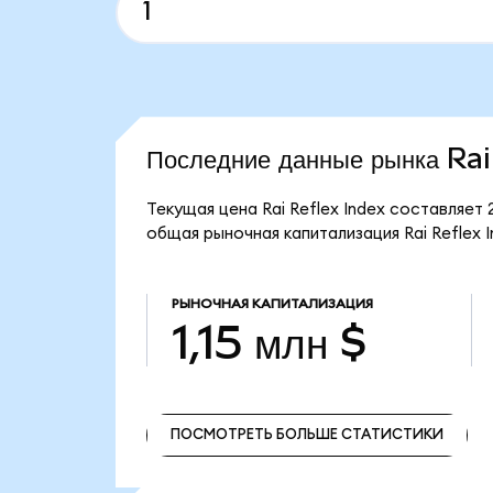
Последние данные рынка Rai
Текущая цена Rai Reflex Index составляет 
общая рыночная капитализация Rai Reflex In
РЫНОЧНАЯ КАПИТАЛИЗАЦИЯ
1,15 млн $
ПОСМОТРЕТЬ БОЛЬШЕ СТАТИСТИКИ
ПОСМОТРЕТЬ БОЛЬШЕ СТАТИСТИКИ