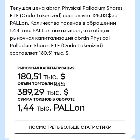
Текущая цена abrdn Physical Palladium Shares
ETF (Ondo Tokenized) составляет 125,03 $ за
PALLon. Количество токенов в обращении
1,44 тыс. PALLon показывает, что общая
рыночная капитализация abrdn Physical
Palladium Shares ETF (Ondo Tokenized)
составляет 180,51 тыс. $.
РЫНОЧНАЯ КАПИТАЛИЗАЦИЯ
180,51 тыс. $
ОБЪЕМ ТОРГОВЛИ
(24 Ч)
389,29 тыс. $
СУММА ТОКЕНОВ В ОБОРОТЕ
1,44 тыс.
PALLon
ПОСМОТРЕТЬ БОЛЬШЕ СТАТИСТИКИ