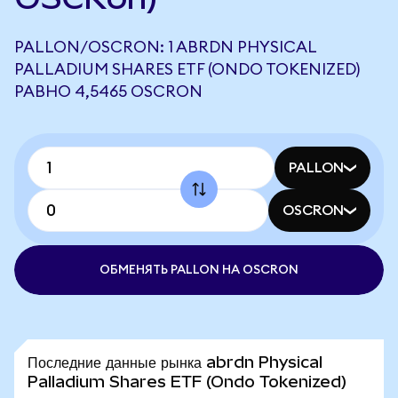
PALLON/OSCRON: 1 ABRDN PHYSICAL
PALLADIUM SHARES ETF (ONDO TOKENIZED)
РАВНО 4,5465 OSCRON
PALLON
OSCRON
ОБМЕНЯТЬ PALLON НА OSCRON
Последние данные рынка abrdn Physical
Palladium Shares ETF (Ondo Tokenized)