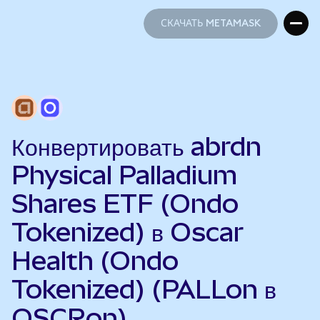
СКАЧАТЬ METAMASK
СКАЧАТЬ METAMASK
Конвертировать abrdn
Physical Palladium
Shares ETF (Ondo
Tokenized) в Oscar
Health (Ondo
Tokenized) (PALLon в
OSCRon)