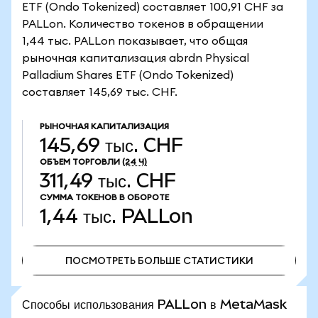
ETF (Ondo Tokenized) составляет 100,91 CHF за
PALLon. Количество токенов в обращении
1,44 тыс. PALLon показывает, что общая
рыночная капитализация abrdn Physical
Palladium Shares ETF (Ondo Tokenized)
составляет 145,69 тыс. CHF.
РЫНОЧНАЯ КАПИТАЛИЗАЦИЯ
145,69 тыс. CHF
ОБЪЕМ ТОРГОВЛИ
(24 Ч)
311,49 тыс. CHF
СУММА ТОКЕНОВ В ОБОРОТЕ
1,44 тыс.
PALLon
ПОСМОТРЕТЬ БОЛЬШЕ СТАТИСТИКИ
ПОСМОТРЕТЬ БОЛЬШЕ СТАТИСТИКИ
Способы использования PALLon в MetaMask