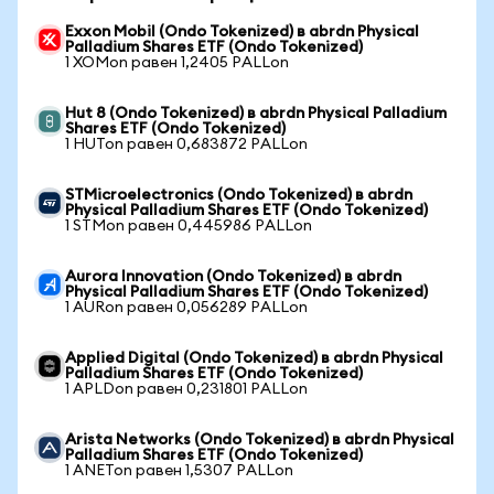
Exxon Mobil (Ondo Tokenized) в abrdn Physical
Palladium Shares ETF (Ondo Tokenized)
1 XOMon равен 1,2405 PALLon
Hut 8 (Ondo Tokenized) в abrdn Physical Palladium
Shares ETF (Ondo Tokenized)
1 HUTon равен 0,683872 PALLon
STMicroelectronics (Ondo Tokenized) в abrdn
Physical Palladium Shares ETF (Ondo Tokenized)
1 STMon равен 0,445986 PALLon
Aurora Innovation (Ondo Tokenized) в abrdn
Physical Palladium Shares ETF (Ondo Tokenized)
1 AURon равен 0,056289 PALLon
Applied Digital (Ondo Tokenized) в abrdn Physical
Palladium Shares ETF (Ondo Tokenized)
1 APLDon равен 0,231801 PALLon
Arista Networks (Ondo Tokenized) в abrdn Physical
Palladium Shares ETF (Ondo Tokenized)
1 ANETon равен 1,5307 PALLon