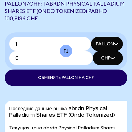
PALLON/CHF: 1 ABRDN PHYSICAL PALLADIUM
SHARES ETF (ONDO TOKENIZED) РАВНО
100,9136 CHF
PALLON
CHF
ОБМЕНЯТЬ PALLON НА CHF
Последние данные рынка abrdn Physical
Palladium Shares ETF (Ondo Tokenized)
Текущая цена abrdn Physical Palladium Shares