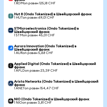
франк
1 XOMon равен 125,18 CHF
Hut 8 (Ondo Tokenized) в Швейцарский франк
1 HUTon равен 69,01 CHF
STMicroelectronics (Ondo Tokenized) в
Швейцарский франк
1 STMon равен 45,01 CHF
Aurora Innovation (Ondo Tokenized) в
Швейцарский франк
1 AURon равен 5,68 CHF
Applied Digital (Ondo Tokenized) в Швейцарский
франк
1 APLDon равен 23,39 CHF
Arista Networks (Ondo Tokenized) в Швейцарский
франк
1 ANETon равен 154,47 CHF
NIO (Ondo Tokenized) в Швейцарский франк
1 NIOon равен 3,81 CHF