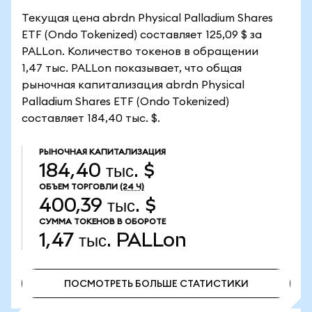
Текущая цена abrdn Physical Palladium Shares
ETF (Ondo Tokenized) составляет 125,09 $ за
PALLon. Количество токенов в обращении
1,47 тыс. PALLon показывает, что общая
рыночная капитализация abrdn Physical
Palladium Shares ETF (Ondo Tokenized)
составляет 184,40 тыс. $.
РЫНОЧНАЯ КАПИТАЛИЗАЦИЯ
184,40 тыс. $
ОБЪЕМ ТОРГОВЛИ
(24 Ч)
400,39 тыс. $
СУММА ТОКЕНОВ В ОБОРОТЕ
1,47 тыс.
PALLon
ПОСМОТРЕТЬ БОЛЬШЕ СТАТИСТИКИ