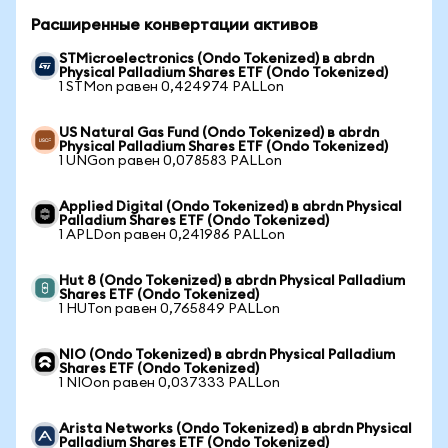
Расширенные конвертации активов
STMicroelectronics (Ondo Tokenized) в abrdn
Physical Palladium Shares ETF (Ondo Tokenized)
1 STMon равен 0,424974 PALLon
US Natural Gas Fund (Ondo Tokenized) в abrdn
Physical Palladium Shares ETF (Ondo Tokenized)
1 UNGon равен 0,078583 PALLon
Applied Digital (Ondo Tokenized) в abrdn Physical
Palladium Shares ETF (Ondo Tokenized)
1 APLDon равен 0,241986 PALLon
Hut 8 (Ondo Tokenized) в abrdn Physical Palladium
Shares ETF (Ondo Tokenized)
1 HUTon равен 0,765849 PALLon
NIO (Ondo Tokenized) в abrdn Physical Palladium
Shares ETF (Ondo Tokenized)
1 NIOon равен 0,037333 PALLon
Arista Networks (Ondo Tokenized) в abrdn Physical
Palladium Shares ETF (Ondo Tokenized)