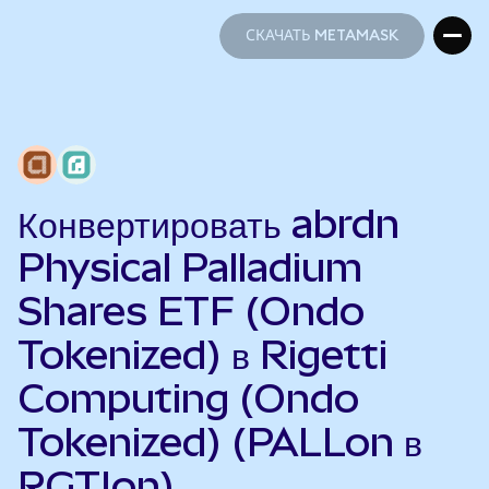
СКАЧАТЬ METAMASK
СКАЧАТЬ METAMASK
Конвертировать abrdn
Physical Palladium
Shares ETF (Ondo
Tokenized) в Rigetti
Computing (Ondo
Tokenized) (PALLon в
RGTIon)