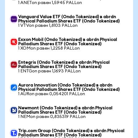
1 ANETon равен 1,5945 PALLon
Vanguard Value ETF (Ondo Tokenized) в abrdn
Physical Palladium Shares ETF (Ondo Tokenized)
1 VTVon равен 1,8103 PALLon
Exxon Mobil (Ondo Tokenized) в abrdn Physical
Palladium Shares ETF (Ondo Tokenized)
1 XOMon равен 1,2258 PALLon
Entegris (Ondo Tokenized) в abrdn Physical
Palladium Shares ETF (Ondo Tokenized)
1 ENTGon равен 1,1693 PALLon
Aurora Innovation (Ondo Tokenized) в abrdn
Physical Palladium Shares ETF (Ondo Tokenized)
1 AURon равен 0,054201 PALLon
Newmont (Ondo Tokenized) в abrdn Physical
Palladium Shares ETF (Ondo Tokenized)
1 NEMon равен 0,835319 PALLon
Trip.com Group (Ondo Tokenized) в abrdn Physical
Palladium Shares ETF (Ondo Tokenized)