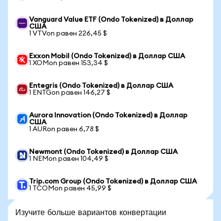
Vanguard Value ETF (Ondo Tokenized) в Доллар
США
1 VTVon равен 226,45 $
Exxon Mobil (Ondo Tokenized) в Доллар США
1 XOMon равен 153,34 $
Entegris (Ondo Tokenized) в Доллар США
1 ENTGon равен 146,27 $
Aurora Innovation (Ondo Tokenized) в Доллар
США
1 AURon равен 6,78 $
Newmont (Ondo Tokenized) в Доллар США
1 NEMon равен 104,49 $
Trip.com Group (Ondo Tokenized) в Доллар США
1 TCOMon равен 45,99 $
Изучите больше вариантов конвертации