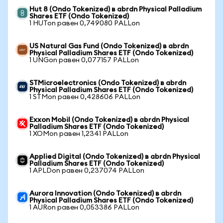
Hut 8 (Ondo Tokenized) в abrdn Physical Palladium
Shares ETF (Ondo Tokenized)
1 HUTon равен 0,749080 PALLon
US Natural Gas Fund (Ondo Tokenized) в abrdn
Physical Palladium Shares ETF (Ondo Tokenized)
1 UNGon равен 0,077157 PALLon
STMicroelectronics (Ondo Tokenized) в abrdn
Physical Palladium Shares ETF (Ondo Tokenized)
1 STMon равен 0,428606 PALLon
Exxon Mobil (Ondo Tokenized) в abrdn Physical
Palladium Shares ETF (Ondo Tokenized)
1 XOMon равен 1,2341 PALLon
Applied Digital (Ondo Tokenized) в abrdn Physical
Palladium Shares ETF (Ondo Tokenized)
1 APLDon равен 0,237074 PALLon
Aurora Innovation (Ondo Tokenized) в abrdn
Physical Palladium Shares ETF (Ondo Tokenized)
1 AURon равен 0,053386 PALLon