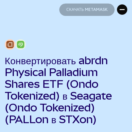
СКАЧАТЬ METAMASK
СКАЧАТЬ METAMASK
Конвертировать abrdn
Physical Palladium
Shares ETF (Ondo
Tokenized) в Seagate
(Ondo Tokenized)
(PALLon в STXon)