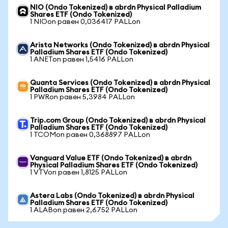
NIO (Ondo Tokenized) в abrdn Physical Palladium
Shares ETF (Ondo Tokenized)
1 NIOon равен 0,036417 PALLon
Arista Networks (Ondo Tokenized) в abrdn Physical
Palladium Shares ETF (Ondo Tokenized)
1 ANETon равен 1,5416 PALLon
Quanta Services (Ondo Tokenized) в abrdn Physical
Palladium Shares ETF (Ondo Tokenized)
1 PWRon равен 5,3984 PALLon
Trip.com Group (Ondo Tokenized) в abrdn Physical
Palladium Shares ETF (Ondo Tokenized)
1 TCOMon равен 0,368897 PALLon
Vanguard Value ETF (Ondo Tokenized) в abrdn
Physical Palladium Shares ETF (Ondo Tokenized)
1 VTVon равен 1,8125 PALLon
Astera Labs (Ondo Tokenized) в abrdn Physical
Palladium Shares ETF (Ondo Tokenized)
1 ALABon равен 2,6752 PALLon