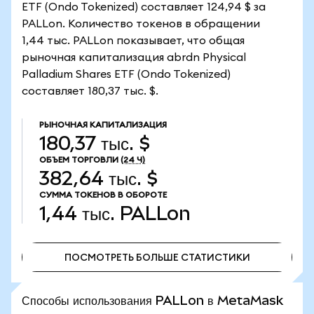
ETF (Ondo Tokenized) составляет 124,94 $ за
PALLon. Количество токенов в обращении
1,44 тыс. PALLon показывает, что общая
рыночная капитализация abrdn Physical
Palladium Shares ETF (Ondo Tokenized)
составляет 180,37 тыс. $.
РЫНОЧНАЯ КАПИТАЛИЗАЦИЯ
180,37 тыс. $
ОБЪЕМ ТОРГОВЛИ
(24 Ч)
382,64 тыс. $
СУММА ТОКЕНОВ В ОБОРОТЕ
1,44 тыс.
PALLon
ПОСМОТРЕТЬ БОЛЬШЕ СТАТИСТИКИ
ПОСМОТРЕТЬ БОЛЬШЕ СТАТИСТИКИ
Способы использования PALLon в MetaMask