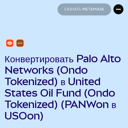
СКАЧАТЬ METAMASK
СКАЧАТЬ METAMASK
Конвертировать Palo Alto
Networks (Ondo
Tokenized) в United
States Oil Fund (Ondo
Tokenized) (PANWon в
USOon)