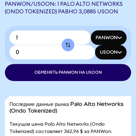
PANWON/USOON: 1 PALO ALTO NETWORKS
(ONDO TOKENIZED) РАВНО 3,0885 USOON
PANWON
USOON
ОБМЕНЯТЬ PANWON НА USOON
Последние данные рынка Palo Alto Networks
(Ondo Tokenized)
Текущая цена Palo Alto Networks (Ondo
Tokenized) составляет 362,96 $ за PANWon.