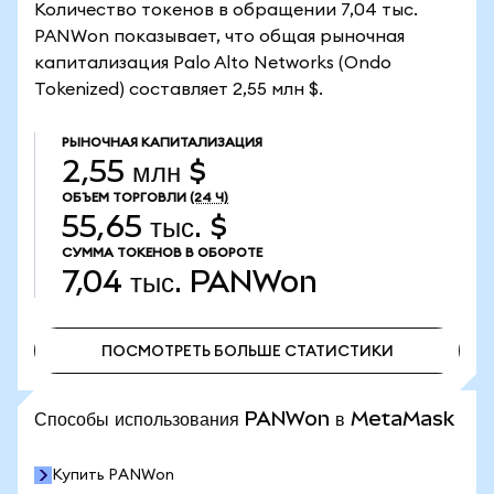
Количество токенов в обращении 7,04 тыс.
PANWon показывает, что общая рыночная
капитализация Palo Alto Networks (Ondo
Tokenized) составляет 2,55 млн $.
РЫНОЧНАЯ КАПИТАЛИЗАЦИЯ
2,55 млн $
ОБЪЕМ ТОРГОВЛИ
(24 Ч)
55,65 тыс. $
СУММА ТОКЕНОВ В ОБОРОТЕ
7,04 тыс.
PANWon
ПОСМОТРЕТЬ БОЛЬШЕ СТАТИСТИКИ
ПОСМОТРЕТЬ БОЛЬШЕ СТАТИСТИКИ
Способы использования PANWon в MetaMask
Купить PANWon