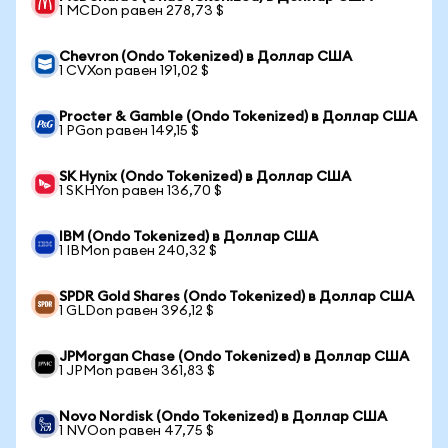
1 MCDon равен 278,73 $
Chevron (Ondo Tokenized) в Доллар США
1 CVXon равен 191,02 $
Procter & Gamble (Ondo Tokenized) в Доллар США
1 PGon равен 149,15 $
SK Hynix (Ondo Tokenized) в Доллар США
1 SKHYon равен 136,70 $
IBM (Ondo Tokenized) в Доллар США
1 IBMon равен 240,32 $
SPDR Gold Shares (Ondo Tokenized) в Доллар США
1 GLDon равен 396,12 $
JPMorgan Chase (Ondo Tokenized) в Доллар США
1 JPMon равен 361,83 $
Novo Nordisk (Ondo Tokenized) в Доллар США
1 NVOon равен 47,75 $