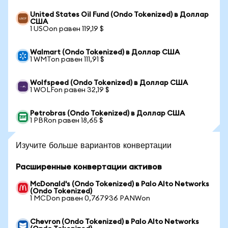
United States Oil Fund (Ondo Tokenized) в Доллар
США
1 USOon равен 119,19 $
Walmart (Ondo Tokenized) в Доллар США
1 WMTon равен 111,91 $
Wolfspeed (Ondo Tokenized) в Доллар США
1 WOLFon равен 32,19 $
Petrobras (Ondo Tokenized) в Доллар США
1 PBRon равен 18,65 $
Изучите больше вариантов конвертации
Расширенные конвертации активов
McDonald's (Ondo Tokenized) в Palo Alto Networks
(Ondo Tokenized)
1 MCDon равен 0,767936 PANWon
Chevron (Ondo Tokenized) в Palo Alto Networks