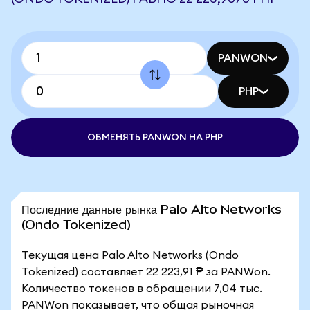
PANWON
PHP
ОБМЕНЯТЬ PANWON НА PHP
Последние данные рынка Palo Alto Networks
(Ondo Tokenized)
Текущая цена Palo Alto Networks (Ondo
Tokenized) составляет 22 223,91 ₱ за PANWon.
Количество токенов в обращении 7,04 тыс.
PANWon показывает, что общая рыночная