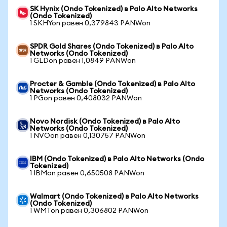
SK Hynix (Ondo Tokenized) в Palo Alto Networks
(Ondo Tokenized)
1 SKHYon равен 0,379843 PANWon
SPDR Gold Shares (Ondo Tokenized) в Palo Alto
Networks (Ondo Tokenized)
1 GLDon равен 1,0849 PANWon
Procter & Gamble (Ondo Tokenized) в Palo Alto
Networks (Ondo Tokenized)
1 PGon равен 0,408032 PANWon
Novo Nordisk (Ondo Tokenized) в Palo Alto
Networks (Ondo Tokenized)
1 NVOon равен 0,130757 PANWon
IBM (Ondo Tokenized) в Palo Alto Networks (Ondo
Tokenized)
1 IBMon равен 0,650508 PANWon
Walmart (Ondo Tokenized) в Palo Alto Networks
(Ondo Tokenized)
1 WMTon равен 0,306802 PANWon