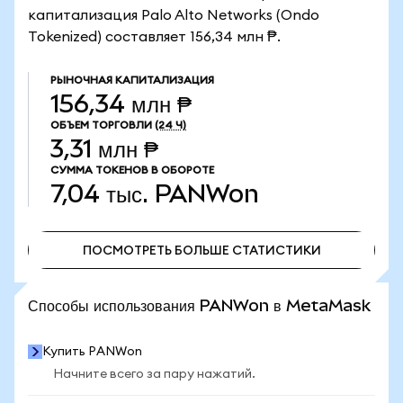
капитализация Palo Alto Networks (Ondo
Tokenized) составляет 156,34 млн ₱.
РЫНОЧНАЯ КАПИТАЛИЗАЦИЯ
156,34 млн ₱
ОБЪЕМ ТОРГОВЛИ
(24 Ч)
3,31 млн ₱
СУММА ТОКЕНОВ В ОБОРОТЕ
7,04 тыс.
PANWon
ПОСМОТРЕТЬ БОЛЬШЕ СТАТИСТИКИ
ПОСМОТРЕТЬ БОЛЬШЕ СТАТИСТИКИ
Способы использования PANWon в MetaMask
Купить PANWon
Начните всего за пару нажатий.