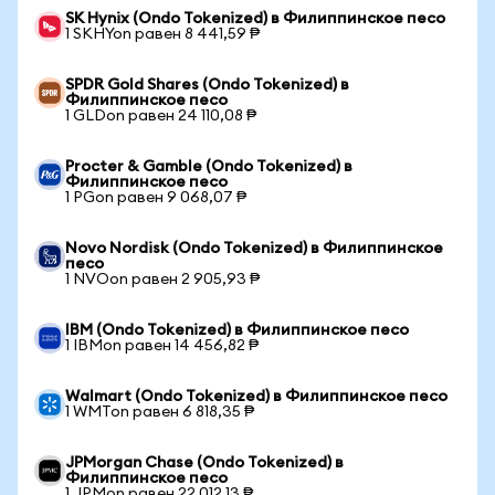
SK Hynix (Ondo Tokenized) в Филиппинское песо
1 SKHYon равен 8 441,59 ₱
SPDR Gold Shares (Ondo Tokenized) в
Филиппинское песо
1 GLDon равен 24 110,08 ₱
Procter & Gamble (Ondo Tokenized) в
Филиппинское песо
1 PGon равен 9 068,07 ₱
Novo Nordisk (Ondo Tokenized) в Филиппинское
песо
1 NVOon равен 2 905,93 ₱
IBM (Ondo Tokenized) в Филиппинское песо
1 IBMon равен 14 456,82 ₱
Walmart (Ondo Tokenized) в Филиппинское песо
1 WMTon равен 6 818,35 ₱
JPMorgan Chase (Ondo Tokenized) в
Филиппинское песо
1 JPMon равен 22 012,13 ₱