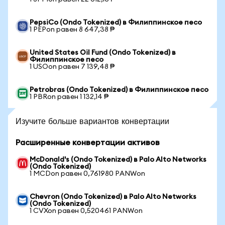
PepsiCo (Ondo Tokenized) в Филиппинское песо
1 PEPon равен 8 647,38 ₱
United States Oil Fund (Ondo Tokenized) в
Филиппинское песо
1 USOon равен 7 139,48 ₱
Petrobras (Ondo Tokenized) в Филиппинское песо
1 PBRon равен 1 132,14 ₱
Изучите больше вариантов конвертации
Расширенные конвертации активов
McDonald's (Ondo Tokenized) в Palo Alto Networks
(Ondo Tokenized)
1 MCDon равен 0,761980 PANWon
Chevron (Ondo Tokenized) в Palo Alto Networks
(Ondo Tokenized)
1 CVXon равен 0,520461 PANWon