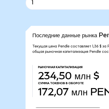
Последние данные рынка Pe
Текущая цена Pendle составляет 1,36 $ за
общая рыночная капитализация Pendle сост
РЫНОЧНАЯ КАПИТАЛИЗАЦИЯ
234,50 млн $
СУММА ТОКЕНОВ В ОБОРОТЕ
172,07 млн
PE