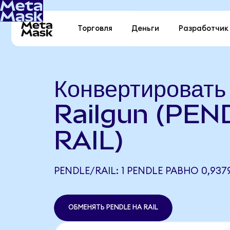
Торговля
Деньги
Разработчик
Конвертировать
Railgun (PEN
RAIL)
PENDLE/RAIL: 1 PENDLE РАВНО 0,9379
ОБМЕНЯТЬ PENDLE НА RAIL