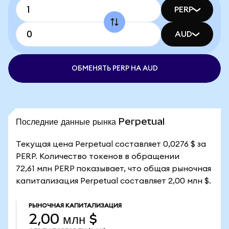
PERP
AUD
ОБМЕНЯТЬ PERP НА AUD
Последние данные рынка Perpetual
Текущая цена Perpetual составляет 0,0276 $ за
PERP. Количество токенов в обращении
72,61 млн PERP показывает, что общая рыночная
капитализация Perpetual составляет 2,00 млн $.
РЫНОЧНАЯ КАПИТАЛИЗАЦИЯ
2,00 млн $