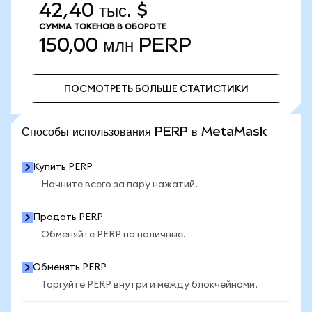
42,40 тыс. $
СУММА ТОКЕНОВ В ОБОРОТЕ
150,00 млн
PERP
ПОСМОТРЕТЬ БОЛЬШЕ СТАТИСТИКИ
ПОСМОТРЕТЬ БОЛЬШЕ СТАТИСТИКИ
Способы использования PERP в MetaMask
Купить PERP
Начните всего за пару нажатий.
Продать PERP
Обменяйте PERP на наличные.
Обменять PERP
Торгуйте PERP внутри и между блокчейнами.