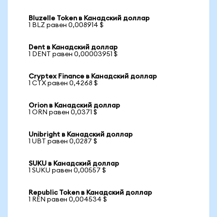
Bluzelle Token в Канадский доллар
1 BLZ равен 0,008914 $
Dent в Канадский доллар
1 DENT равен 0,00003951 $
Cryptex Finance в Канадский доллар
1 CTX равен 0,4268 $
Orion в Канадский доллар
1 ORN равен 0,0371 $
Unibright в Канадский доллар
1 UBT равен 0,0287 $
SUKU в Канадский доллар
1 SUKU равен 0,00557 $
Republic Token в Канадский доллар
1 REN равен 0,004534 $