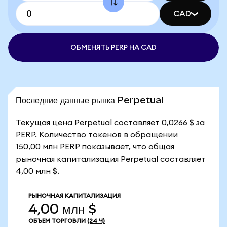
CAD
ОБМЕНЯТЬ PERP НА CAD
Последние данные рынка Perpetual
Текущая цена Perpetual составляет 0,0266 $ за
PERP. Количество токенов в обращении
150,00 млн PERP показывает, что общая
рыночная капитализация Perpetual составляет
4,00 млн $.
РЫНОЧНАЯ КАПИТАЛИЗАЦИЯ
4,00 млн $
ОБЪЕМ ТОРГОВЛИ
(24 Ч)