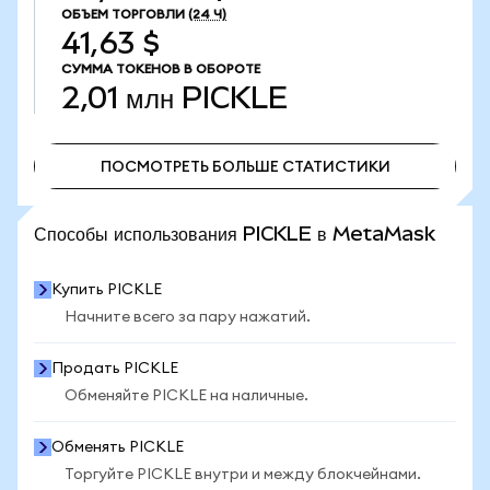
ОБЪЕМ ТОРГОВЛИ
(24 Ч)
41,63 $
СУММА ТОКЕНОВ В ОБОРОТЕ
2,01 млн
PICKLE
ПОСМОТРЕТЬ БОЛЬШЕ СТАТИСТИКИ
ПОСМОТРЕТЬ БОЛЬШЕ СТАТИСТИКИ
Способы использования PICKLE в MetaMask
Купить PICKLE
Начните всего за пару нажатий.
Продать PICKLE
Обменяйте PICKLE на наличные.
Обменять PICKLE
Торгуйте PICKLE внутри и между блокчейнами.