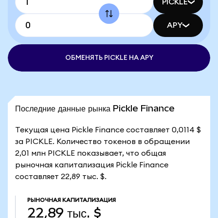
PICKLE
APY
ОБМЕНЯТЬ PICKLE НА APY
Последние данные рынка Pickle Finance
Текущая цена Pickle Finance составляет 0,0114 $
за PICKLE. Количество токенов в обращении
2,01 млн PICKLE показывает, что общая
рыночная капитализация Pickle Finance
составляет 22,89 тыс. $.
РЫНОЧНАЯ КАПИТАЛИЗАЦИЯ
22,89 тыс. $