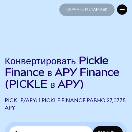
СКАЧАТЬ METAMASK
СКАЧАТЬ METAMASK
Конвертировать Pickle
Finance в APY Finance
(PICKLE в APY)
PICKLE/APY: 1 PICKLE FINANCE РАВНО 27,0775
APY