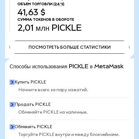
ОБЪЕМ ТОРГОВЛИ
(24 Ч)
41,63 $
СУММА ТОКЕНОВ В ОБОРОТЕ
2,01 млн
PICKLE
ПОСМОТРЕТЬ БОЛЬШЕ СТАТИСТИКИ
ПОСМОТРЕТЬ БОЛЬШЕ СТАТИСТИКИ
Способы использования PICKLE в MetaMask
Купить PICKLE
Начните всего за пару нажатий.
Продать PICKLE
Обменяйте PICKLE на наличные.
Обменять PICKLE
Торгуйте PICKLE внутри и между блокчейнами.