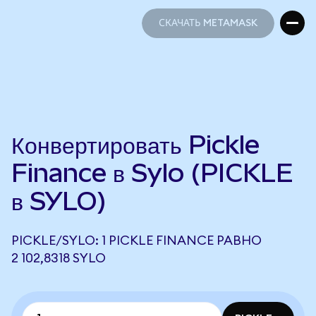
СКАЧАТЬ METAMASK
СКАЧАТЬ METAMASK
Конвертировать Pickle
Finance в Sylo (PICKLE
в SYLO)
PICKLE/SYLO: 1 PICKLE FINANCE РАВНО
2 102,8318 SYLO