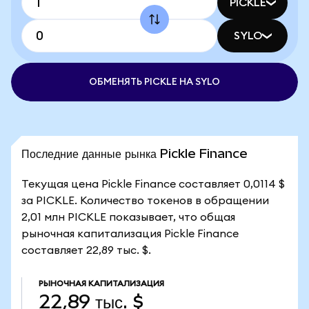
PICKLE
SYLO
ОБМЕНЯТЬ PICKLE НА SYLO
Последние данные рынка Pickle Finance
Текущая цена Pickle Finance составляет 0,0114 $
за PICKLE. Количество токенов в обращении
2,01 млн PICKLE показывает, что общая
рыночная капитализация Pickle Finance
составляет 22,89 тыс. $.
РЫНОЧНАЯ КАПИТАЛИЗАЦИЯ
22,89 тыс. $