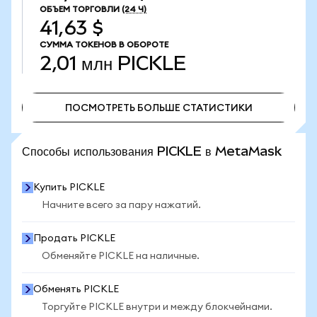
ОБЪЕМ ТОРГОВЛИ
(24 Ч)
41,63 $
СУММА ТОКЕНОВ В ОБОРОТЕ
2,01 млн
PICKLE
ПОСМОТРЕТЬ БОЛЬШЕ СТАТИСТИКИ
ПОСМОТРЕТЬ БОЛЬШЕ СТАТИСТИКИ
Способы использования PICKLE в MetaMask
Купить PICKLE
Начните всего за пару нажатий.
Продать PICKLE
Обменяйте PICKLE на наличные.
Обменять PICKLE
Торгуйте PICKLE внутри и между блокчейнами.