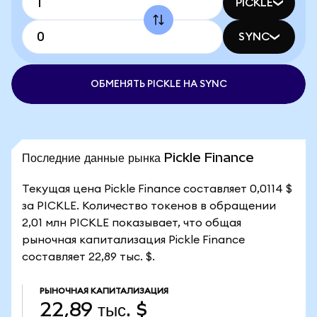
PICKLE
SYNC
ОБМЕНЯТЬ PICKLE НА SYNC
Последние данные рынка Pickle Finance
Текущая цена Pickle Finance составляет 0,0114 $
за PICKLE. Количество токенов в обращении
2,01 млн PICKLE показывает, что общая
рыночная капитализация Pickle Finance
составляет 22,89 тыс. $.
РЫНОЧНАЯ КАПИТАЛИЗАЦИЯ
22,89 тыс. $