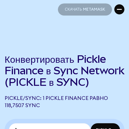
СКАЧАТЬ METAMASK
СКАЧАТЬ METAMASK
Конвертировать Pickle
Finance в Sync Network
(PICKLE в SYNC)
PICKLE/SYNC: 1 PICKLE FINANCE РАВНО
118,7507 SYNC