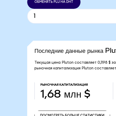
ОБМЕНЯТЬ PLU НА DHT
Последние данные рынка Pl
Текущая цена Pluton составляет 0,1198 $ 
рыночная капитализация Pluton составляет 
РЫНОЧНАЯ КАПИТАЛИЗАЦИЯ
1,68 млн $
ПОСМОТРЕТЬ БОЛЬШЕ СТАТИСТИКИ