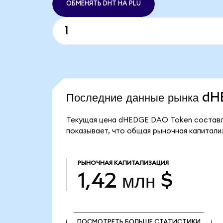
ОБМЕНЯТЬ DHT НА PLU
Последние данные рынка 
Текущая цена dHEDGE DAO Token составля
показывает, что общая рыночная капитали
РЫНОЧНАЯ КАПИТАЛИЗАЦИЯ
1,42 млн $
ПОСМОТРЕТЬ БОЛЬШЕ СТАТИСТИКИ