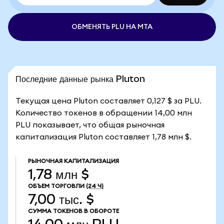
ОБМЕНЯТЬ PLU НА MTA
Последние данные рынка Pluton
Текущая цена Pluton составляет 0,127 $ за PLU.
Количество токенов в обращении 14,00 млн
PLU показывает, что общая рыночная
капитализация Pluton составляет 1,78 млн $.
РЫНОЧНАЯ КАПИТАЛИЗАЦИЯ
1,78 млн $
ОБЪЕМ ТОРГОВЛИ
(24 Ч)
7,00 тыс. $
СУММА ТОКЕНОВ В ОБОРОТЕ