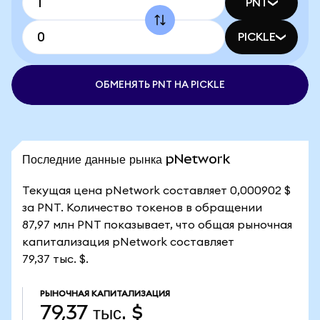
PNT
PICKLE
ОБМЕНЯТЬ PNT НА PICKLE
Последние данные рынка pNetwork
Текущая цена pNetwork составляет 0,000902 $
за PNT. Количество токенов в обращении
87,97 млн PNT показывает, что общая рыночная
капитализация pNetwork составляет
79,37 тыс. $.
РЫНОЧНАЯ КАПИТАЛИЗАЦИЯ
79,37 тыс. $