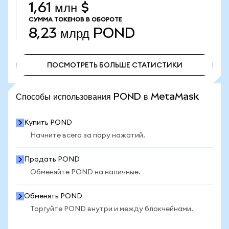
1,61 млн $
СУММА ТОКЕНОВ В ОБОРОТЕ
8,23 млрд
POND
ПОСМОТРЕТЬ БОЛЬШЕ СТАТИСТИКИ
ПОСМОТРЕТЬ БОЛЬШЕ СТАТИСТИКИ
Способы использования POND в MetaMask
Купить POND
Начните всего за пару нажатий.
Продать POND
Обменяйте POND на наличные.
Обменять POND
Торгуйте POND внутри и между блокчейнами.