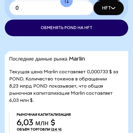
HFT
ОБМЕНЯТЬ POND НА HFT
Последние данные рынка Marlin
Текущая цена Marlin составляет 0,000733 $ за
POND. Количество токенов в обращении
8,23 млрд POND показывает, что общая
рыночная капитализация Marlin составляет
6,03 млн $.
РЫНОЧНАЯ КАПИТАЛИЗАЦИЯ
6,03 млн $
ОБЪЕМ ТОРГОВЛИ
(24 Ч)