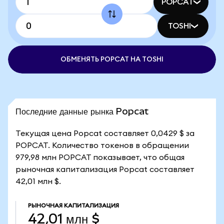
POPCAT
TOSHI
ОБМЕНЯТЬ POPCAT НА TOSHI
Последние данные рынка Popcat
Текущая цена Popcat составляет 0,0429 $ за
POPCAT. Количество токенов в обращении
979,98 млн POPCAT показывает, что общая
рыночная капитализация Popcat составляет
42,01 млн $.
РЫНОЧНАЯ КАПИТАЛИЗАЦИЯ
42,01 млн $