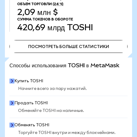
ОБЪЕМ ТОРГОВЛИ
(24 Ч)
2,09 млн $
СУММА ТОКЕНОВ В ОБОРОТЕ
420,69 млрд
TOSHI
ПОСМОТРЕТЬ БОЛЬШЕ СТАТИСТИКИ
ПОСМОТРЕТЬ БОЛЬШЕ СТАТИСТИКИ
Способы использования TOSHI в MetaMask
Купить TOSHI
Начните всего за пару нажатий.
Продать TOSHI
Обменяйте TOSHI на наличные.
Обменять TOSHI
Торгуйте TOSHI внутри и между блокчейнами.