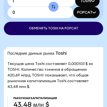
TOSHI
POPCAT
ОБМЕНЯТЬ TOSHI НА POPCAT
Последние данные рынка Toshi
Текущая цена Toshi составляет 0,000103 $ за
TOSHI. Количество токенов в обращении
420,69 млрд TOSHI показывает, что общая
рыночная капитализация Toshi составляет
43,48 млн $.
РЫНОЧНАЯ КАПИТАЛИЗАЦИЯ
43,48 млн $