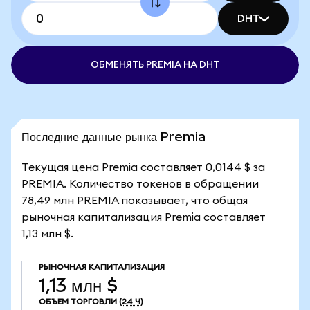
DHT
ОБМЕНЯТЬ PREMIA НА DHT
Последние данные рынка Premia
Текущая цена Premia составляет 0,0144 $ за
PREMIA. Количество токенов в обращении
78,49 млн PREMIA показывает, что общая
рыночная капитализация Premia составляет
1,13 млн $.
РЫНОЧНАЯ КАПИТАЛИЗАЦИЯ
1,13 млн $
ОБЪЕМ ТОРГОВЛИ
(24 Ч)