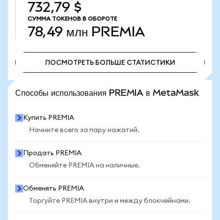
732,79 $
СУММА ТОКЕНОВ В ОБОРОТЕ
78,49 млн
PREMIA
ПОСМОТРЕТЬ БОЛЬШЕ СТАТИСТИКИ
ПОСМОТРЕТЬ БОЛЬШЕ СТАТИСТИКИ
Способы использования PREMIA в MetaMask
Купить PREMIA
Начните всего за пару нажатий.
Продать PREMIA
Обменяйте PREMIA на наличные.
Обменять PREMIA
Торгуйте PREMIA внутри и между блокчейнами.