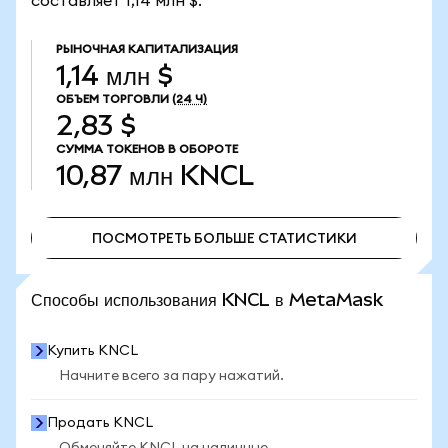
составляет 1,14 млн $.
РЫНОЧНАЯ КАПИТАЛИЗАЦИЯ
1,14 млн $
ОБЪЕМ ТОРГОВЛИ
(24 Ч)
2,83 $
СУММА ТОКЕНОВ В ОБОРОТЕ
10,87 млн
KNCL
ПОСМОТРЕТЬ БОЛЬШЕ СТАТИСТИКИ
ПОСМОТРЕТЬ БОЛЬШЕ СТАТИСТИКИ
Способы использования KNCL в MetaMask
Купить KNCL
Начните всего за пару нажатий.
Продать KNCL