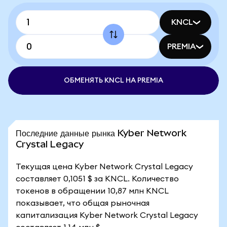
KNCL
PREMIA
ОБМЕНЯТЬ KNCL НА PREMIA
Последние данные рынка Kyber Network
Crystal Legacy
Текущая цена Kyber Network Crystal Legacy
составляет 0,1051 $ за KNCL. Количество
токенов в обращении 10,87 млн KNCL
показывает, что общая рыночная
капитализация Kyber Network Crystal Legacy