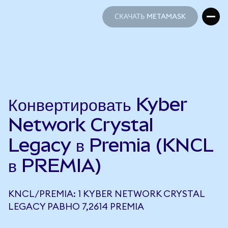
СКАЧАТЬ METAMASK
СКАЧАТЬ METAMASK
Конвертировать Kyber
Network Crystal
Legacy в Premia (KNCL
в PREMIA)
KNCL/PREMIA: 1 KYBER NETWORK CRYSTAL
LEGACY РАВНО 7,2614 PREMIA