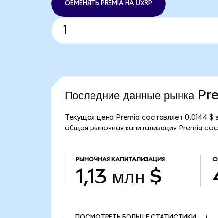
ОБМЕНЯТЬ PREMIA НА UXRP
Последние данные рынка Pr
Текущая цена Premia составляет 0,0144 $
общая рыночная капитализация Premia соста
РЫНОЧНАЯ КАПИТАЛИЗАЦИЯ
О
1,13 млн $
ПОСМОТРЕТЬ БОЛЬШЕ СТАТИСТИКИ