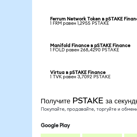
Ferrum Network Token в pSTAKE Finan
1 FRM равен 1,2955 PSTAKE
Manifold Finance в pSTAKE Finance
1 FOLD равен 268,4290 PSTAKE
Virtua в pSTAKE Finance
1 TVK равен 3,7092 PSTAKE
Получите PSTAKE за секунд
Покупайте, продавайте, торгуйте и обме
Google Play