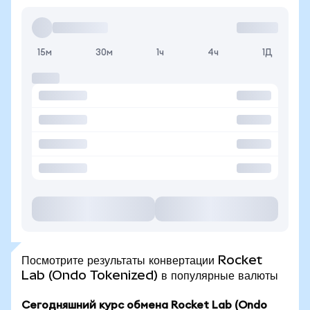
15м
30м
1ч
4ч
1Д
Посмотрите результаты конвертации Rocket
Lab (Ondo Tokenized) в популярные валюты
Сегодняшний курс обмена Rocket Lab (Ondo