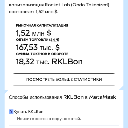
капитализация Rocket Lab (Ondo Tokenized)
составляет 1,52 млн $.
РЫНОЧНАЯ КАПИТАЛИЗАЦИЯ
1,52 млн $
ОБЪЕМ ТОРГОВЛИ
(24 Ч)
167,53 тыс. $
СУММА ТОКЕНОВ В ОБОРОТЕ
18,32 тыс.
RKLBon
ПОСМОТРЕТЬ БОЛЬШЕ СТАТИСТИКИ
ПОСМОТРЕТЬ БОЛЬШЕ СТАТИСТИКИ
Способы использования RKLBon в MetaMask
Купить RKLBon
Начните всего за пару нажатий.