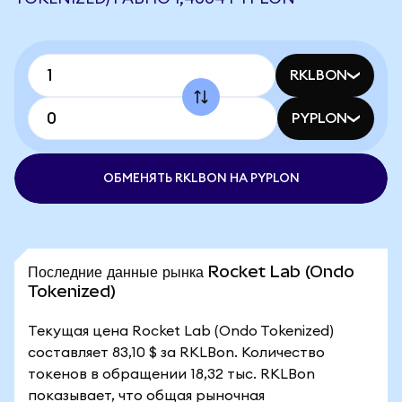
RKLBON
PYPLON
ОБМЕНЯТЬ RKLBON НА PYPLON
Последние данные рынка Rocket Lab (Ondo
Tokenized)
Текущая цена Rocket Lab (Ondo Tokenized)
составляет 83,10 $ за RKLBon. Количество
токенов в обращении 18,32 тыс. RKLBon
показывает, что общая рыночная