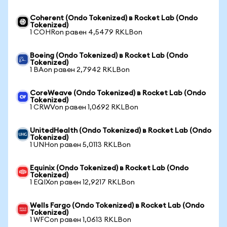
Coherent (Ondo Tokenized) в Rocket Lab (Ondo
Tokenized)
1 COHRon равен 4,5479 RKLBon
Boeing (Ondo Tokenized) в Rocket Lab (Ondo
Tokenized)
1 BAon равен 2,7942 RKLBon
CoreWeave (Ondo Tokenized) в Rocket Lab (Ondo
Tokenized)
1 CRWVon равен 1,0692 RKLBon
UnitedHealth (Ondo Tokenized) в Rocket Lab (Ondo
Tokenized)
1 UNHon равен 5,0113 RKLBon
Equinix (Ondo Tokenized) в Rocket Lab (Ondo
Tokenized)
1 EQIXon равен 12,9217 RKLBon
Wells Fargo (Ondo Tokenized) в Rocket Lab (Ondo
Tokenized)
1 WFCon равен 1,0613 RKLBon