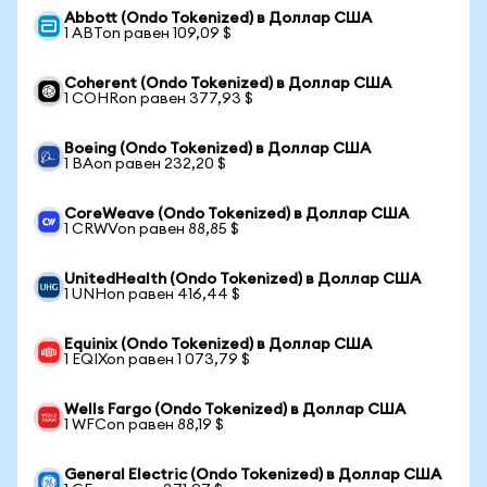
Abbott (Ondo Tokenized) в Доллар США
1 ABTon равен 109,09 $
Coherent (Ondo Tokenized) в Доллар США
1 COHRon равен 377,93 $
Boeing (Ondo Tokenized) в Доллар США
1 BAon равен 232,20 $
CoreWeave (Ondo Tokenized) в Доллар США
1 CRWVon равен 88,85 $
UnitedHealth (Ondo Tokenized) в Доллар США
1 UNHon равен 416,44 $
Equinix (Ondo Tokenized) в Доллар США
1 EQIXon равен 1 073,79 $
Wells Fargo (Ondo Tokenized) в Доллар США
1 WFCon равен 88,19 $
General Electric (Ondo Tokenized) в Доллар США