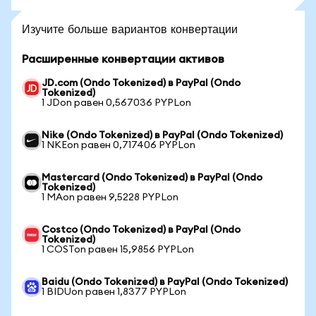
Изучите больше вариантов конвертации
Расширенные конвертации активов
JD.com (Ondo Tokenized) в PayPal (Ondo
Tokenized)
1 JDon равен 0,567036 PYPLon
Nike (Ondo Tokenized) в PayPal (Ondo Tokenized)
1 NKEon равен 0,717406 PYPLon
Mastercard (Ondo Tokenized) в PayPal (Ondo
Tokenized)
1 MAon равен 9,5228 PYPLon
Costco (Ondo Tokenized) в PayPal (Ondo
Tokenized)
1 COSTon равен 15,9856 PYPLon
Baidu (Ondo Tokenized) в PayPal (Ondo Tokenized)
1 BIDUon равен 1,8377 PYPLon