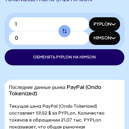
PYPLON
HIMSON
ОБМЕНЯТЬ PYPLON НА HIMSON
Последние данные рынка PayPal (Ondo
Tokenized)
Текущая цена PayPal (Ondo Tokenized)
составляет 59,52 $ за PYPLon. Количество
токенов в обращении 21,07 тыс. PYPLon
показывает, что общая рыночная