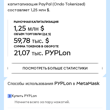
капитализация PayPal (Ondo Tokenized)
составляет 1,25 млн $.
РЫНОЧНАЯ КАПИТАЛИЗАЦИЯ
1,25 млн $
ОБЪЕМ ТОРГОВЛИ
(24 Ч)
59,78 тыс. $
СУММА ТОКЕНОВ В ОБОРОТЕ
21,07 тыс.
PYPLon
ПОСМОТРЕТЬ БОЛЬШЕ СТАТИСТИКИ
ПОСМОТРЕТЬ БОЛЬШЕ СТАТИСТИКИ
Способы использования PYPLon в MetaMask
Купить PYPLon
Начните всего за пару нажатий.