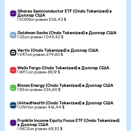
iShares Semiconductor ETF (Ondo Tokenized) в
Доллар США
1 SOXXon равен 536,43 $
Goldman Sachs (Ondo Tokenized) в Доллар США
1 GSon равен 1 049,42 $
Vertiv (Ondo Tokenized) в Доллар США
1 VRTon равен 279,60 $
Wells Fargo (Ondo Tokenized) в Доллар США
1 WFCon равен 88,19 $
Bloom Energy (Ondo Tokenized) в Доллар США
1 BEon равен 235,60 $
UnitedHealth (Ondo Tokenized) в Доллар США
1 UNHon равен 416,44 $
Franklin Income Equity Focus ETF (Ondo Tokenized)
в Доллар США
1 INCEon равен 69,92 $