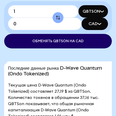
QBTSON
CAD
ОБМЕНЯТЬ QBTSON НА CAD
Последние данные рынка D-Wave Quantum
(Ondo Tokenized)
Текущая цена D-Wave Quantum (Ondo
Tokenized) составляет 27,19 $ за QBTSon.
Количество токенов в обращении 37,16 тыс.
QBTSon показывает, что общая рыночная
капитализация D-Wave Quantum (Ondo