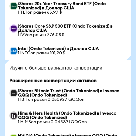
iShares 20+ Year Treasury Bond ETF (Ondo
Tokenized) в Доллар США
1 TLTon равен 85,97 $
iShares Core S&P 500 ETF (Ondo Tokenized) в
Доллар США
1 IVVon равен 776,08 $
Intel (Ondo Tokenized) в Доллар США
1 INTCon равен 101,90 $
Изучите больше вариантов конвертации
Расширенные конвертации активов
iShares Bitcoin Trust (Ondo Tokenized) в Invesco
QQQ (Ondo Tokenized)
1 IBITon равен 0,050927 QQQon
Hims & Hers Health (Ondo Tokenized) в Invesco
QQQ (Ondo Tokenized)
1 HIMSon равен 0,043371 QQQon