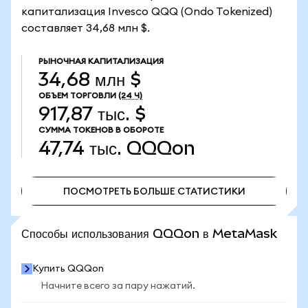
капитализация Invesco QQQ (Ondo Tokenized)
составляет 34,68 млн $.
РЫНОЧНАЯ КАПИТАЛИЗАЦИЯ
34,68 млн $
ОБЪЕМ ТОРГОВЛИ
(24 Ч)
917,87 тыс. $
СУММА ТОКЕНОВ В ОБОРОТЕ
47,74 тыс.
QQQon
ПОСМОТРЕТЬ БОЛЬШЕ СТАТИСТИКИ
ПОСМОТРЕТЬ БОЛЬШЕ СТАТИСТИКИ
Способы использования QQQon в MetaMask
Купить QQQon
Начните всего за пару нажатий.