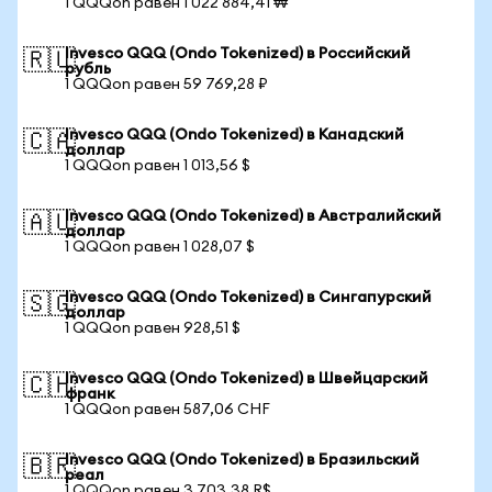
1 QQQon равен 1 022 884,41 ₩
Invesco QQQ (Ondo Tokenized) в Российский
🇷🇺
рубль
1 QQQon равен 59 769,28 ₽
Invesco QQQ (Ondo Tokenized) в Канадский
🇨🇦
доллар
1 QQQon равен 1 013,56 $
Invesco QQQ (Ondo Tokenized) в Австралийский
🇦🇺
доллар
1 QQQon равен 1 028,07 $
Invesco QQQ (Ondo Tokenized) в Сингапурский
🇸🇬
доллар
1 QQQon равен 928,51 $
Invesco QQQ (Ondo Tokenized) в Швейцарский
🇨🇭
франк
1 QQQon равен 587,06 CHF
Invesco QQQ (Ondo Tokenized) в Бразильский
🇧🇷
реал
1 QQQon равен 3 703,38 R$