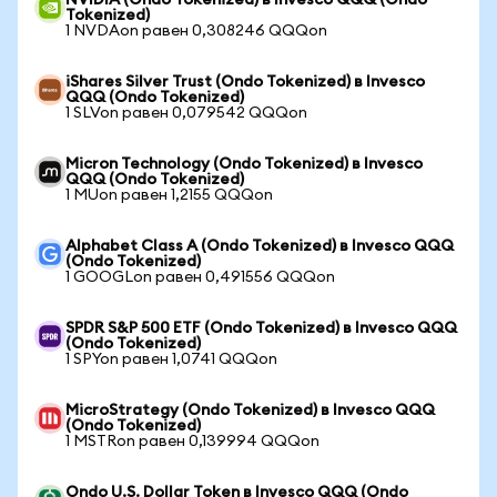
NVIDIA (Ondo Tokenized) в Invesco QQQ (Ondo
Tokenized)
1 NVDAon равен 0,308246 QQQon
iShares Silver Trust (Ondo Tokenized) в Invesco
QQQ (Ondo Tokenized)
1 SLVon равен 0,079542 QQQon
Micron Technology (Ondo Tokenized) в Invesco
QQQ (Ondo Tokenized)
1 MUon равен 1,2155 QQQon
Alphabet Class A (Ondo Tokenized) в Invesco QQQ
(Ondo Tokenized)
1 GOOGLon равен 0,491556 QQQon
SPDR S&P 500 ETF (Ondo Tokenized) в Invesco QQQ
(Ondo Tokenized)
1 SPYon равен 1,0741 QQQon
MicroStrategy (Ondo Tokenized) в Invesco QQQ
(Ondo Tokenized)
1 MSTRon равен 0,139994 QQQon
Ondo U.S. Dollar Token в Invesco QQQ (Ondo