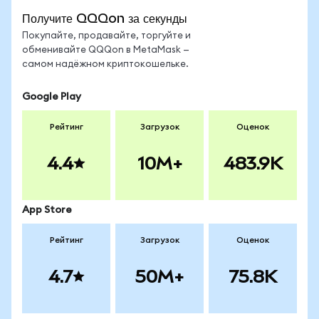
Получите QQQon за секунды
Покупайте, продавайте, торгуйте и
обменивайте QQQon в MetaMask —
самом надёжном криптокошельке.
Google Play
Рейтинг
Загрузок
Оценок
4.4
10M+
483.9K
App Store
Рейтинг
Загрузок
Оценок
4.7
50M+
75.8K