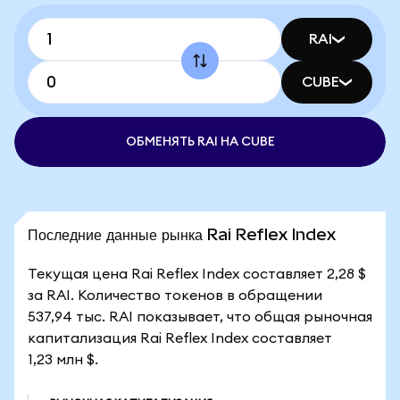
RAI
CUBE
ОБМЕНЯТЬ RAI НА CUBE
Последние данные рынка Rai Reflex Index
Текущая цена Rai Reflex Index составляет 2,28 $
за RAI. Количество токенов в обращении
537,94 тыс. RAI показывает, что общая рыночная
капитализация Rai Reflex Index составляет
1,23 млн $.