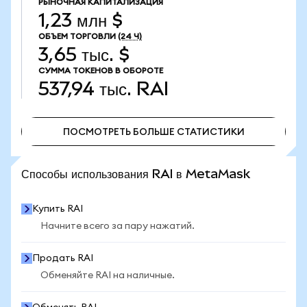
РЫНОЧНАЯ КАПИТАЛИЗАЦИЯ
1,23 млн $
ОБЪЕМ ТОРГОВЛИ
(24 Ч)
3,65 тыс. $
СУММА ТОКЕНОВ В ОБОРОТЕ
537,94 тыс.
RAI
ПОСМОТРЕТЬ БОЛЬШЕ СТАТИСТИКИ
ПОСМОТРЕТЬ БОЛЬШЕ СТАТИСТИКИ
Способы использования RAI в MetaMask
Купить RAI
Начните всего за пару нажатий.
Продать RAI
Обменяйте RAI на наличные.