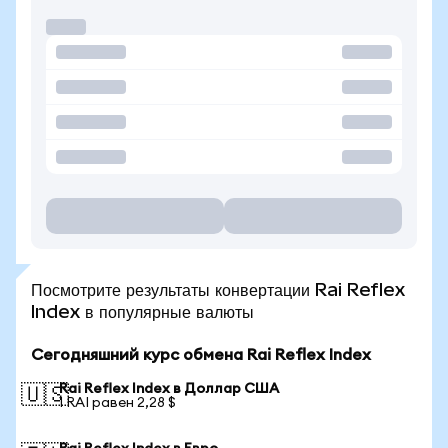
Посмотрите результаты конвертации Rai Reflex
Index в популярные валюты
Сегодняшний курс обмена Rai Reflex Index
Rai Reflex Index в Доллар США
🇺🇸
1 RAI равен 2,28 $