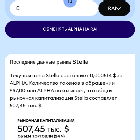
RAI
ОБМЕНЯТЬ ALPHA НА RAI
Последние данные рынка Stella
Текущая цена Stella составляет 0,000514 $ за
ALPHA. Количество токенов в обращении
987,00 млн ALPHA показывает, что общая
рыночная капитализация Stella составляет
507,45 тыс. $.
РЫНОЧНАЯ КАПИТАЛИЗАЦИЯ
507,45 тыс. $
ОБЪЕМ ТОРГОВЛИ
(24 Ч)