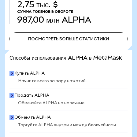
2,75 тыс. $
СУММА ТОКЕНОВ В ОБОРОТЕ
987,00 млн
ALPHA
ПОСМОТРЕТЬ БОЛЬШЕ СТАТИСТИКИ
ПОСМОТРЕТЬ БОЛЬШЕ СТАТИСТИКИ
Способы использования ALPHA в MetaMask
Купить ALPHA
Начните всего за пару нажатий.
Продать ALPHA
Обменяйте ALPHA на наличные.
Обменять ALPHA
Торгуйте ALPHA внутри и между блокчейнами.