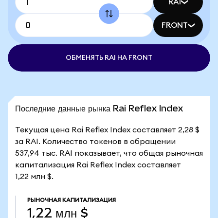
RAI
FRONT
ОБМЕНЯТЬ RAI НА FRONT
Последние данные рынка Rai Reflex Index
Текущая цена Rai Reflex Index составляет 2,28 $
за RAI. Количество токенов в обращении
537,94 тыс. RAI показывает, что общая рыночная
капитализация Rai Reflex Index составляет
1,22 млн $.
РЫНОЧНАЯ КАПИТАЛИЗАЦИЯ
1,22 млн $