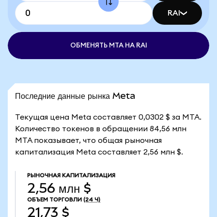
RAI
ОБМЕНЯТЬ MTA НА RAI
Последние данные рынка Meta
Текущая цена Meta составляет 0,0302 $ за MTA.
Количество токенов в обращении 84,56 млн
MTA показывает, что общая рыночная
капитализация Meta составляет 2,56 млн $.
РЫНОЧНАЯ КАПИТАЛИЗАЦИЯ
2,56 млн $
ОБЪЕМ ТОРГОВЛИ
(24 Ч)
21,73 $