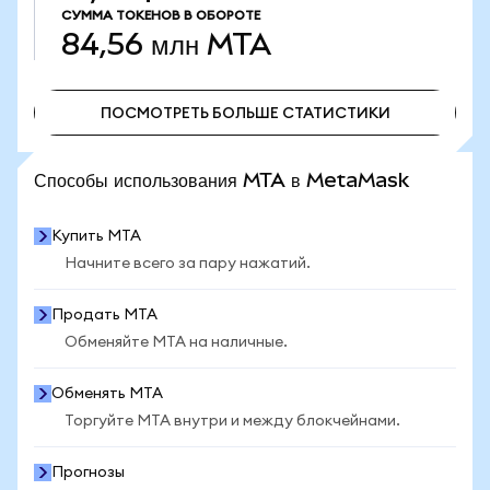
СУММА ТОКЕНОВ В ОБОРОТЕ
84,56 млн
MTA
ПОСМОТРЕТЬ БОЛЬШЕ СТАТИСТИКИ
ПОСМОТРЕТЬ БОЛЬШЕ СТАТИСТИКИ
Способы использования MTA в MetaMask
Купить MTA
Начните всего за пару нажатий.
Продать MTA
Обменяйте MTA на наличные.
Обменять MTA
Торгуйте MTA внутри и между блокчейнами.
Прогнозы