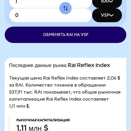
RAI
VSP
ОБМЕНЯТЬ RAI НА VSP
Последние данные рынка Rai Reflex Index
Текущая цена Rai Reflex Index составляет 2,06 $
за RAI. Количество токенов в обращении
537,91 тыс. RAI показывает, что общая рыночная
капитализация Rai Reflex Index составляет
1,11 млн $.
РЫНОЧНАЯ КАПИТАЛИЗАЦИЯ
1,11 млн $