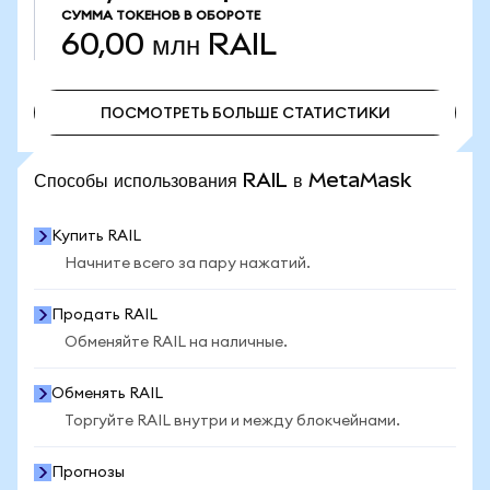
СУММА ТОКЕНОВ В ОБОРОТЕ
60,00 млн
RAIL
ПОСМОТРЕТЬ БОЛЬШЕ СТАТИСТИКИ
ПОСМОТРЕТЬ БОЛЬШЕ СТАТИСТИКИ
Способы использования RAIL в MetaMask
Купить RAIL
Начните всего за пару нажатий.
Продать RAIL
Обменяйте RAIL на наличные.
Обменять RAIL
Торгуйте RAIL внутри и между блокчейнами.
Прогнозы