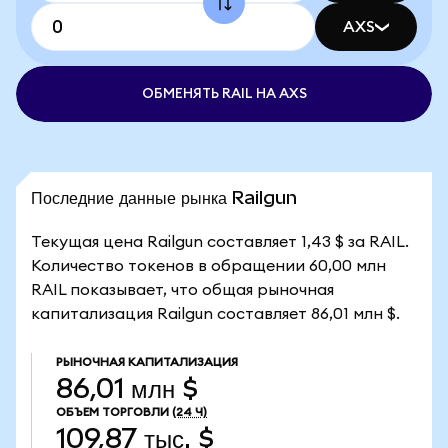
AXS
ОБМЕНЯТЬ RAIL НА AXS
Последние данные рынка Railgun
Текущая цена Railgun составляет 1,43 $ за RAIL.
Количество токенов в обращении 60,00 млн
RAIL показывает, что общая рыночная
капитализация Railgun составляет 86,01 млн $.
РЫНОЧНАЯ КАПИТАЛИЗАЦИЯ
86,01 млн $
ОБЪЕМ ТОРГОВЛИ
(24 Ч)
109,87 тыс. $