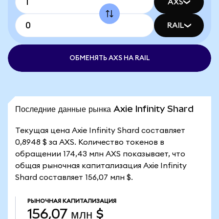
AXS
RAIL
ОБМЕНЯТЬ AXS НА RAIL
Последние данные рынка Axie Infinity Shard
Текущая цена Axie Infinity Shard составляет
0,8948 $ за AXS. Количество токенов в
обращении 174,43 млн AXS показывает, что
общая рыночная капитализация Axie Infinity
Shard составляет 156,07 млн $.
РЫНОЧНАЯ КАПИТАЛИЗАЦИЯ
156,07 млн $