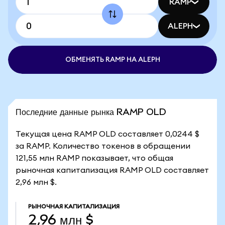
RAMP
ALEPH
ОБМЕНЯТЬ RAMP НА ALEPH
Последние данные рынка RAMP OLD
Текущая цена RAMP OLD составляет 0,0244 $
за RAMP. Количество токенов в обращении
121,55 млн RAMP показывает, что общая
рыночная капитализация RAMP OLD составляет
2,96 млн $.
РЫНОЧНАЯ КАПИТАЛИЗАЦИЯ
2,96 млн $