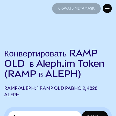
СКАЧАТЬ METAMASK
СКАЧАТЬ METAMASK
Конвертировать RAMP
OLD в Aleph.im Token
(RAMP в ALEPH)
RAMP/ALEPH: 1 RAMP OLD РАВНО 2,4828
ALEPH