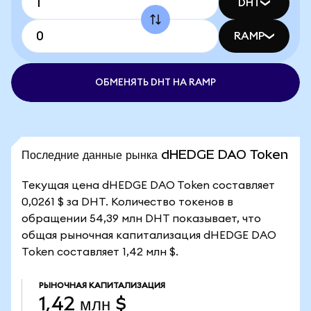
DHT
RAMP
ОБМЕНЯТЬ DHT НА RAMP
Последние данные рынка dHEDGE DAO Token
Текущая цена dHEDGE DAO Token составляет
0,0261 $ за DHT. Количество токенов в
обращении 54,39 млн DHT показывает, что
общая рыночная капитализация dHEDGE DAO
Token составляет 1,42 млн $.
РЫНОЧНАЯ КАПИТАЛИЗАЦИЯ
1,42 млн $