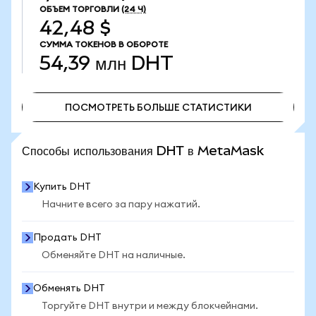
ОБЪЕМ ТОРГОВЛИ
(24 Ч)
42,48 $
СУММА ТОКЕНОВ В ОБОРОТЕ
54,39 млн
DHT
ПОСМОТРЕТЬ БОЛЬШЕ СТАТИСТИКИ
ПОСМОТРЕТЬ БОЛЬШЕ СТАТИСТИКИ
Способы использования DHT в MetaMask
Купить DHT
Начните всего за пару нажатий.
Продать DHT
Обменяйте DHT на наличные.
Обменять DHT
Торгуйте DHT внутри и между блокчейнами.