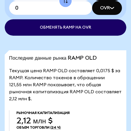
OVR
ОБМЕНЯТЬ RAMP НА OVR
Последние данные рынка RAMP OLD
Текущая цена RAMP OLD составляет 0,0175 $ за
RAMP. Количество токенов в обращении
121,55 млн RAMP показывает, что общая
рыночная капитализация RAMP OLD составляет
2,12 млн $.
РЫНОЧНАЯ КАПИТАЛИЗАЦИЯ
2,12 млн $
ОБЪЕМ ТОРГОВЛИ
(24 Ч)