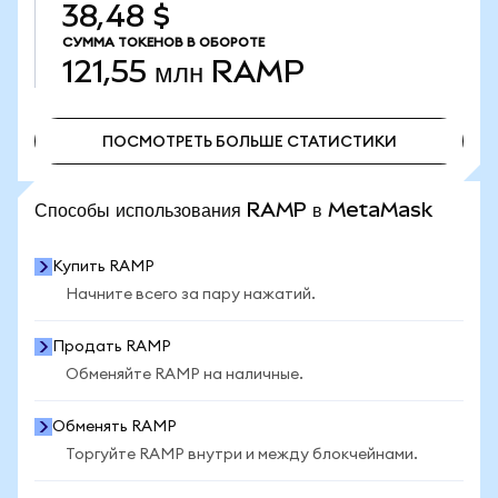
38,48 $
СУММА ТОКЕНОВ В ОБОРОТЕ
121,55 млн
RAMP
ПОСМОТРЕТЬ БОЛЬШЕ СТАТИСТИКИ
ПОСМОТРЕТЬ БОЛЬШЕ СТАТИСТИКИ
Способы использования RAMP в MetaMask
Купить RAMP
Начните всего за пару нажатий.
Продать RAMP
Обменяйте RAMP на наличные.
Обменять RAMP
Торгуйте RAMP внутри и между блокчейнами.