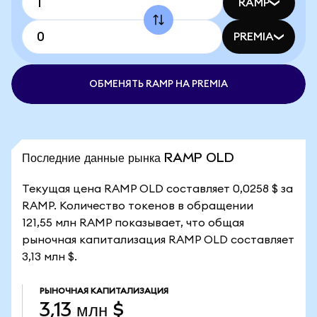
RAMP
PREMIA
ОБМЕНЯТЬ RAMP НА PREMIA
Последние данные рынка RAMP OLD
Текущая цена RAMP OLD составляет 0,0258 $ за
RAMP. Количество токенов в обращении
121,55 млн RAMP показывает, что общая
рыночная капитализация RAMP OLD составляет
3,13 млн $.
РЫНОЧНАЯ КАПИТАЛИЗАЦИЯ
3,13 млн $