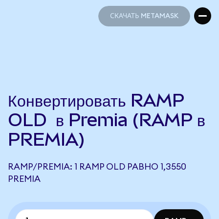
СКАЧАТЬ METAMASK
СКАЧАТЬ METAMASK
Конвертировать RAMP
OLD в Premia (RAMP в
PREMIA)
RAMP/PREMIA: 1 RAMP OLD РАВНО 1,3550
PREMIA