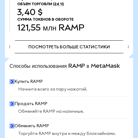
ОБЪЕМ ТОРГОВЛИ
(24 Ч)
3,40 $
СУММА ТОКЕНОВ В ОБОРОТЕ
121,55 млн
RAMP
ПОСМОТРЕТЬ БОЛЬШЕ СТАТИСТИКИ
ПОСМОТРЕТЬ БОЛЬШЕ СТАТИСТИКИ
Способы использования RAMP в MetaMask
Купить RAMP
Начните всего за пару нажатий.
Продать RAMP
Обменяйте RAMP на наличные.
Обменять RAMP
Торгуйте RAMP внутри и между блокчейнами.