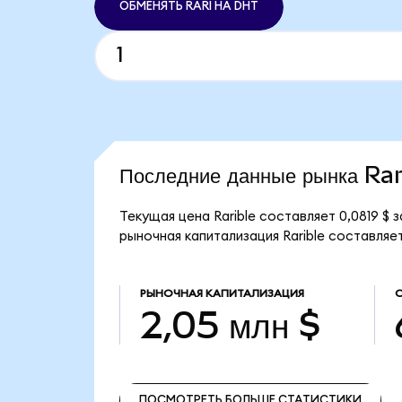
ОБМЕНЯТЬ RARI НА DHT
Последние данные рынка Rar
Текущая цена Rarible составляет 0,0819 $ 
рыночная капитализация Rarible составляет 
РЫНОЧНАЯ КАПИТАЛИЗАЦИЯ
2,05 млн $
ПОСМОТРЕТЬ БОЛЬШЕ СТАТИСТИКИ