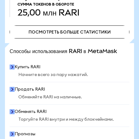
СУММА ТОКЕНОВ В ОБОРОТЕ
25,00 млн
RARI
ПОСМОТРЕТЬ БОЛЬШЕ СТАТИСТИКИ
ПОСМОТРЕТЬ БОЛЬШЕ СТАТИСТИКИ
Способы использования RARI в MetaMask
Купить RARI
Начните всего за пару нажатий.
Продать RARI
Обменяйте RARI на наличные.
Обменять RARI
Торгуйте RARI внутри и между блокчейнами.
Прогнозы