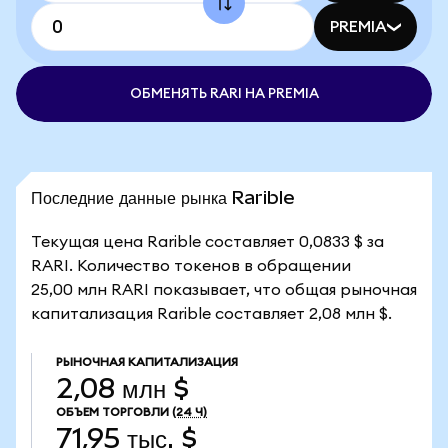
PREMIA
ОБМЕНЯТЬ RARI НА PREMIA
Последние данные рынка Rarible
Текущая цена Rarible составляет 0,0833 $ за
RARI. Количество токенов в обращении
25,00 млн RARI показывает, что общая рыночная
капитализация Rarible составляет 2,08 млн $.
РЫНОЧНАЯ КАПИТАЛИЗАЦИЯ
2,08 млн $
ОБЪЕМ ТОРГОВЛИ
(24 Ч)
71,95 тыс. $