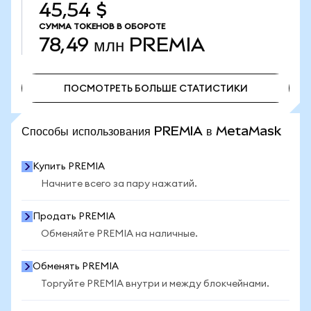
45,54 $
СУММА ТОКЕНОВ В ОБОРОТЕ
78,49 млн
PREMIA
ПОСМОТРЕТЬ БОЛЬШЕ СТАТИСТИКИ
ПОСМОТРЕТЬ БОЛЬШЕ СТАТИСТИКИ
Способы использования PREMIA в MetaMask
Купить PREMIA
Начните всего за пару нажатий.
Продать PREMIA
Обменяйте PREMIA на наличные.
Обменять PREMIA
Торгуйте PREMIA внутри и между блокчейнами.