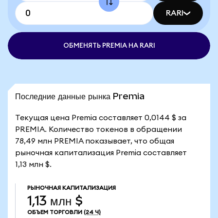
RARI
ОБМЕНЯТЬ PREMIA НА RARI
Последние данные рынка Premia
Текущая цена Premia составляет 0,0144 $ за
PREMIA. Количество токенов в обращении
78,49 млн PREMIA показывает, что общая
рыночная капитализация Premia составляет
1,13 млн $.
РЫНОЧНАЯ КАПИТАЛИЗАЦИЯ
1,13 млн $
ОБЪЕМ ТОРГОВЛИ
(24 Ч)