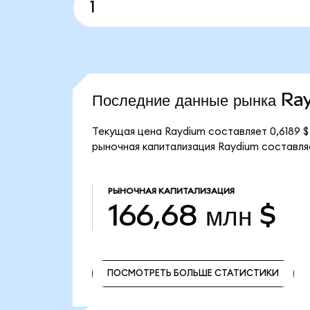
Последние данные рынка R
Текущая цена Raydium составляет 0,6189 $
рыночная капитализация Raydium составляе
РЫНОЧНАЯ КАПИТАЛИЗАЦИЯ
166,68 млн $
ПОСМОТРЕТЬ БОЛЬШЕ СТАТИСТИКИ
ПОСМОТРЕТЬ БОЛЬШЕ СТАТИСТИКИ