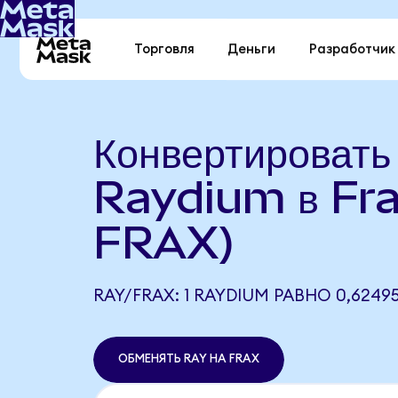
Торговля
Деньги
Разработчик
Конвертировать
Raydium в Fra
FRAX)
RAY/FRAX: 1 RAYDIUM РАВНО 0,62495
ОБМЕНЯТЬ RAY НА FRAX