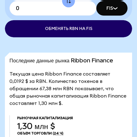
FIS
ОБМЕНЯТЬ RBN НА FIS
Последние данные рынка Ribbon Finance
Текущая цена Ribbon Finance составляет
0,0192 $ за RBN. Количество токенов в
обращении 67,38 млн RBN показывает, что
общая рыночная капитализация Ribbon Finance
составляет 1,30 млн $.
РЫНОЧНАЯ КАПИТАЛИЗАЦИЯ
1,30 млн $
ОБЪЕМ ТОРГОВЛИ
(24 Ч)