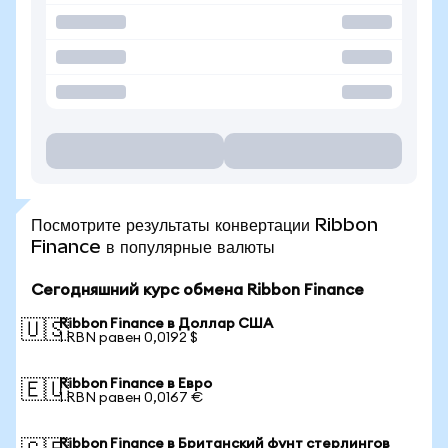
Посмотрите результаты конвертации Ribbon
Finance в популярные валюты
Сегодняшний курс обмена Ribbon Finance
Ribbon Finance в Доллар США
🇺🇸
1 RBN равен 0,0192 $
Ribbon Finance в Евро
🇪🇺
1 RBN равен 0,0167 €
Ribbon Finance в Британский фунт стерлингов