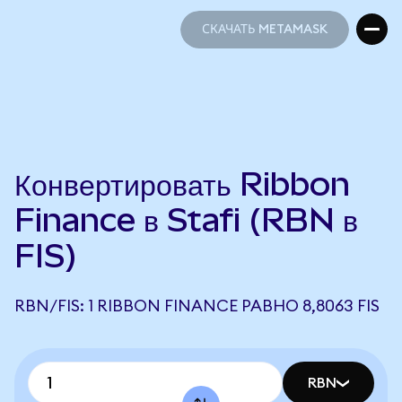
СКАЧАТЬ METAMASK
СКАЧАТЬ METAMASK
Конвертировать Ribbon
Finance в Stafi (RBN в
FIS)
RBN/FIS: 1 RIBBON FINANCE РАВНО 8,8063 FIS
RBN